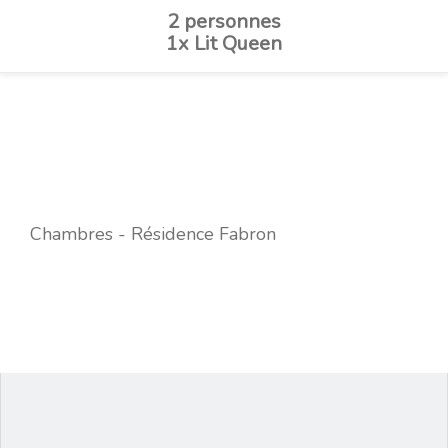
2 personnes
1x Lit Queen
Chambres - Résidence Fabron