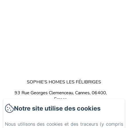
SOPHIE’S HOMES LES FÉLIBRIGES
93 Rue Georges Clemenceau, Cannes, 06400,
France
Notre site utilise des cookies
Aller à l'adresse
Appelez-nous
Nous utilisons des cookies et des traceurs (y compris