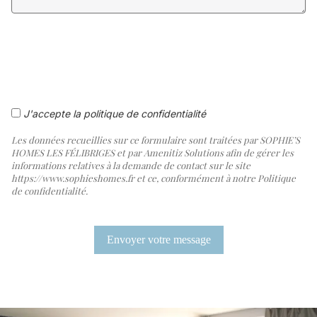
J'accepte la politique de confidentialité
Les données recueillies sur ce formulaire sont traitées par SOPHIE’S
HOMES LES FÉLIBRIGES et par Amenitiz Solutions afin de gérer les
informations relatives à la demande de contact sur le site
https://www.sophieshomes.fr et ce, conformément à notre Politique
de confidentialité.