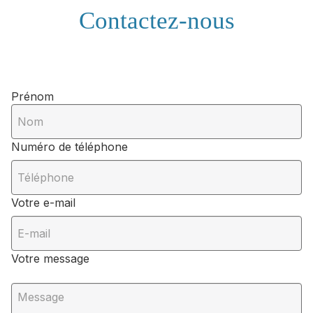
Contactez-nous
Prénom
Numéro de téléphone
Votre e-mail
Votre message