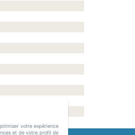
optimiser votre expérience
nces et de votre profil de