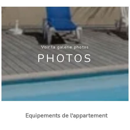
Voir la galerie photos
PHOTOS
Equipements de l'appartement