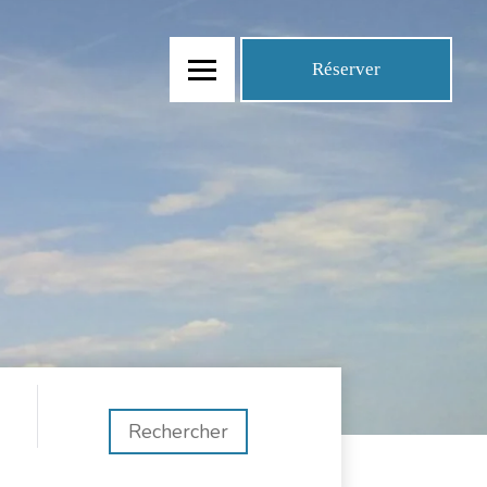
Réserver
Rechercher