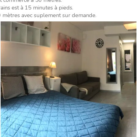
et commerce à 50 mètres.
ains est à 15 minutes à pieds.
0 mètres avec suplement sur demande.