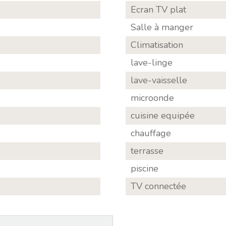
Ecran TV plat
Salle à manger
Climatisation
lave-linge
lave-vaisselle
microonde
cuisine equipée
chauffage
terrasse
piscine
TV connectée