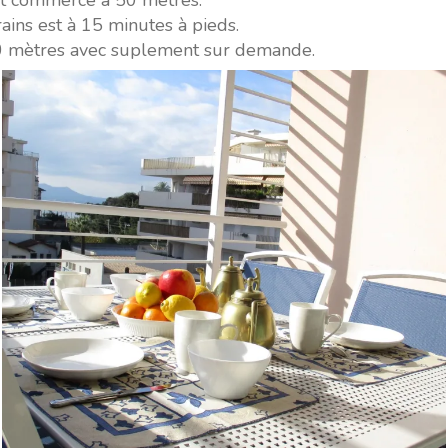
et commerce à 50 mètres.
ains est à 15 minutes à pieds.
0 mètres avec suplement sur demande.