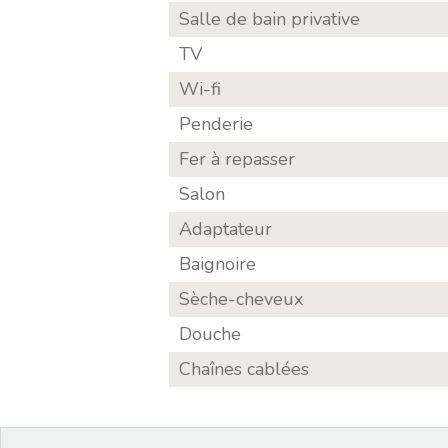
Salle de bain privative
TV
Wi-fi
Penderie
Fer à repasser
Salon
Adaptateur
Baignoire
Sèche-cheveux
Douche
Chaînes cablées