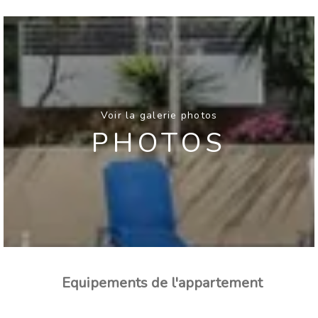
Voir la galerie photos
PHOTOS
Equipements de l'appartement