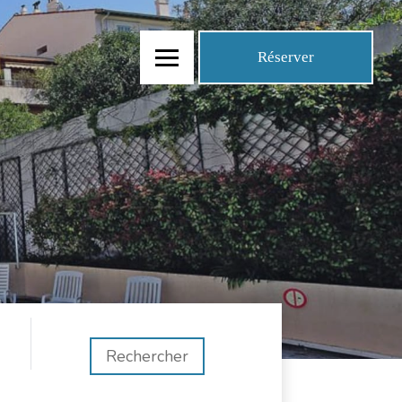
Réserver
Rechercher