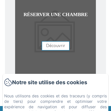
RÉSERVER UNE CHAMBRE
Découvrir
Notre site utilise des cookies
Nous utilisons des cookies et des traceurs (y compris
de tiers) pour comprendre et optimiser votre
expérience de navigation et pour diffuser des