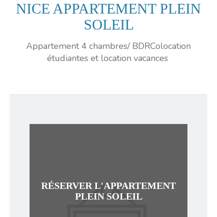
NICE APPARTEMENT PLEIN
SOLEIL
Appartement 4 chambres/ BDRColocation
étudiantes et location vacances
RÉSERVER L'APPARTEMENT
PLEIN SOLEIL