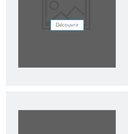
Découvrir